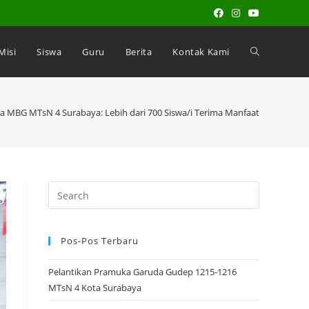
 Misi
Siswa
Guru
Berita
Kontak Kami
a MBG MTsN 4 Surabaya: Lebih dari 700 Siswa/i Terima Manfaat
Pos-Pos Terbaru
Pelantikan Pramuka Garuda Gudep 1215-1216
MTsN 4 Kota Surabaya