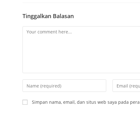
Tinggalkan Balasan
Simpan nama, email, dan situs web saya pada pera