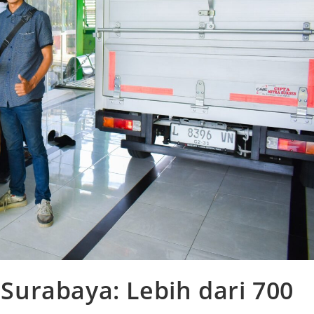
urabaya: Lebih dari 700