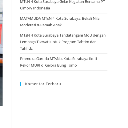
MTsN 4 Kota Surabaya Gelar Kegiatan Bersama PT
Cimory Indonesia
MATAMUDA MTsN 4 Kota Surabaya: Bekali Nilai
Moderasi & Ramah Anak
MTsN 4 Kota Surabaya Tandatangani MoU dengan
Lembaga Tilawati untuk Program Tahtim dan
Tahfidz
Pramuka Garuda MTsN 4 Kota Surabaya Ikuti
Rekor MURI di Gelora Bung Tomo
Komentar Terbaru