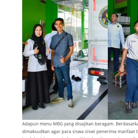
Adapun menu MBG yang disajikan beragam. Berdasarkan
dimaksudkan agar para siswa siswi penerima manfaat 