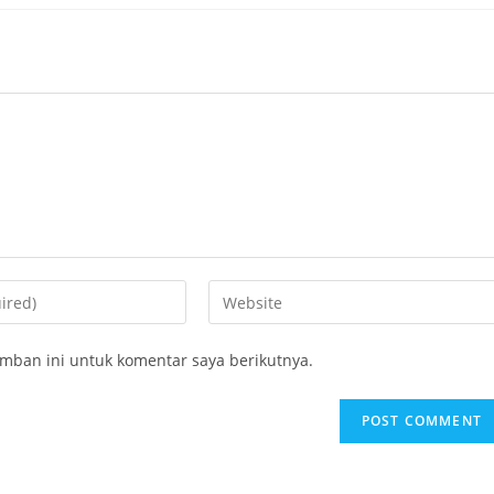
mban ini untuk komentar saya berikutnya.