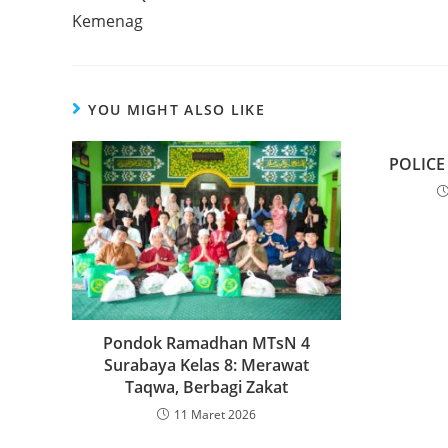
Kemenag
YOU MIGHT ALSO LIKE
POLICE
Pondok Ramadhan MTsN 4
Surabaya Kelas 8: Merawat
Taqwa, Berbagi Zakat
11 Maret 2026