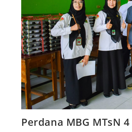
Perdana MBG MTsN 4 S