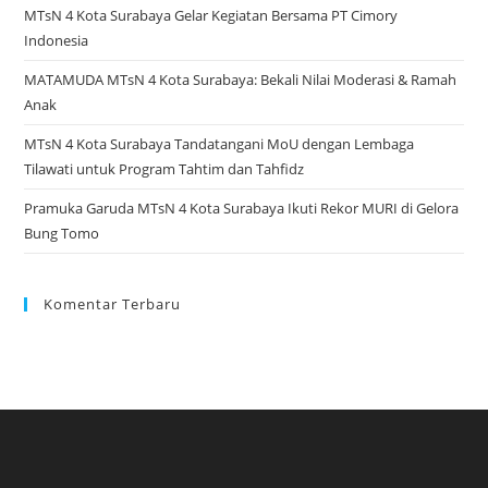
Semangat
MTsN 4 Kota Surabaya Gelar Kegiatan Bersama PT Cimory
Kebangsaan
Indonesia
MATAMUDA MTsN 4 Kota Surabaya: Bekali Nilai Moderasi & Ramah
Anak
MTsN 4 Kota Surabaya Tandatangani MoU dengan Lembaga
Tilawati untuk Program Tahtim dan Tahfidz
Pramuka Garuda MTsN 4 Kota Surabaya Ikuti Rekor MURI di Gelora
Bung Tomo
Komentar Terbaru