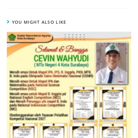
YOU MIGHT ALSO LIKE