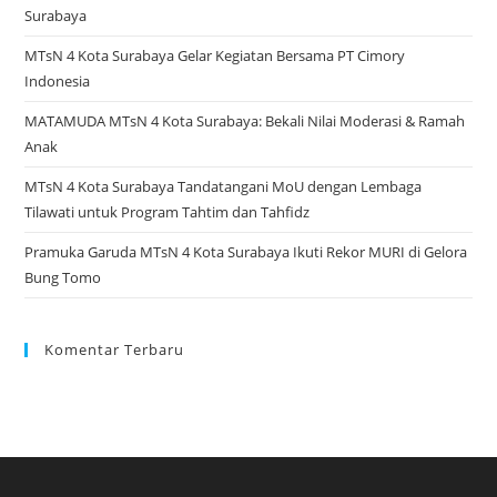
Surabaya
MTsN 4 Kota Surabaya Gelar Kegiatan Bersama PT Cimory
Indonesia
MATAMUDA MTsN 4 Kota Surabaya: Bekali Nilai Moderasi & Ramah
Anak
MTsN 4 Kota Surabaya Tandatangani MoU dengan Lembaga
Tilawati untuk Program Tahtim dan Tahfidz
Pramuka Garuda MTsN 4 Kota Surabaya Ikuti Rekor MURI di Gelora
Bung Tomo
Komentar Terbaru