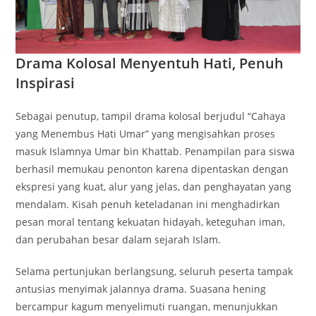
Drama Kolosal Menyentuh Hati
, Penuh
Inspirasi
Sebagai penutup, tampil drama kolosal berjudul “Cahaya
yang Menembus Hati Umar” yang mengisahkan proses
masuk Islamnya Umar bin Khattab. Penampilan para siswa
berhasil memukau penonton karena dipentaskan dengan
ekspresi yang kuat, alur yang jelas, dan penghayatan yang
mendalam. Kisah penuh keteladanan ini menghadirkan
pesan moral tentang kekuatan hidayah, keteguhan iman,
dan perubahan besar dalam sejarah Islam.
Selama pertunjukan berlangsung, seluruh peserta tampak
antusias menyimak jalannya drama. Suasana hening
bercampur kagum menyelimuti ruangan, menunjukkan