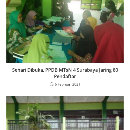
Sehari Dibuka, PPDB MTsN 4 Surabaya Jaring 80
Pendaftar
6 Februari 2021