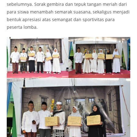
sebelumnya. Sorak gembira dan tepuk tangan meriah dari
para siswa menambah semarak suasana, sekaligus menjadi
bentuk apresiasi atas semangat dan sportivitas para
peserta lomba.