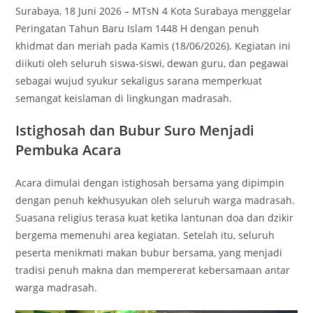
Surabaya, 18 Juni 2026 – MTsN 4 Kota Surabaya menggelar
Peringatan Tahun Baru Islam 1448 H dengan penuh
khidmat dan meriah pada Kamis (18/06/2026). Kegiatan ini
diikuti oleh seluruh siswa-siswi, dewan guru, dan pegawai
sebagai wujud syukur sekaligus sarana memperkuat
semangat keislaman di lingkungan madrasah.
Istighosah dan Bubur Suro Menjadi
Pembuka Acara
Acara dimulai dengan istighosah bersama yang dipimpin
dengan penuh kekhusyukan oleh seluruh warga madrasah.
Suasana religius terasa kuat ketika lantunan doa dan dzikir
bergema memenuhi area kegiatan. Setelah itu, seluruh
peserta menikmati makan bubur bersama, yang menjadi
tradisi penuh makna dan mempererat kebersamaan antar
warga madrasah.