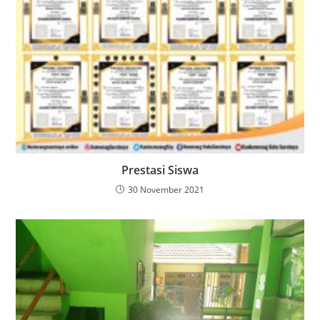
Prestasi Siswa
30 November 2021