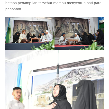
betapa penampilan tersebut mampu menyentuh hati para
penonton.