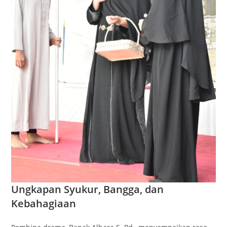
Ungkapan Syukur, Bangga, dan
Kebahagiaan