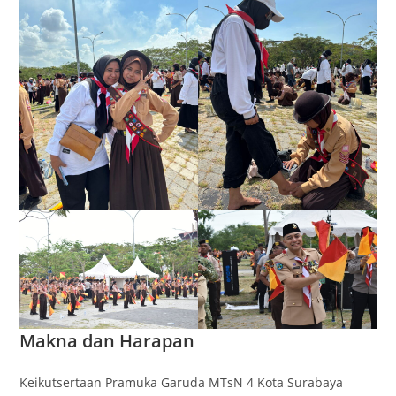
Makna dan Harapan
Keikutsertaan Pramuka Garuda MTsN 4 Kota Surabaya