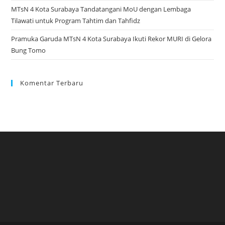
MTsN 4 Kota Surabaya Tandatangani MoU dengan Lembaga
Tilawati untuk Program Tahtim dan Tahfidz
Pramuka Garuda MTsN 4 Kota Surabaya Ikuti Rekor MURI di Gelora
Bung Tomo
Komentar Terbaru