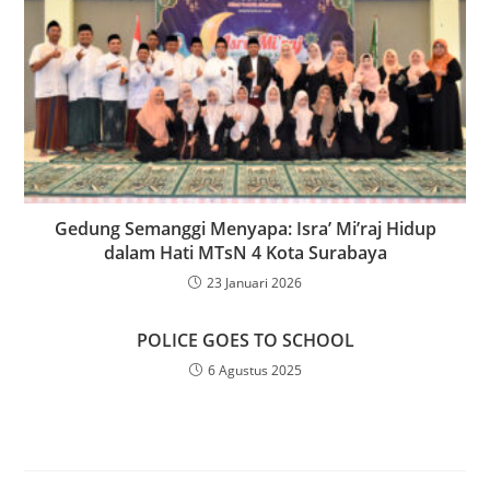
Gedung Semanggi Menyapa: Isra’ Mi’raj Hidup
dalam Hati MTsN 4 Kota Surabaya
23 Januari 2026
POLICE GOES TO SCHOOL
6 Agustus 2025