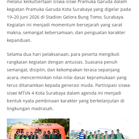
melalui keikutsertaan siswa-siswi Pramuka Garuda dalam
kegiatan Pramuka Garuda Kota Surabaya yang digelar pada
19–20 Juni 2026 di Stadion Gelora Bung Tomo, Surabaya.
Kegiatan ini menjadi momentum bersejarah yang sarat
makna, semangat kebersamaan, dan penguatan karakter
kepanduan.
Selama dua hari pelaksanaan, para peserta mengikuti
rangkaian kegiatan dengan antusias. Suasana penuh
semangat, disiplin, dan kekompakan terasa sepanjang
acara, mencerminkan nilai-nilai dasar kepramukaan yang
terus ditanamkan kepada generasi muda. Partisipasi siswa-
siswi MTsN 4 Kota Surabaya dalam agenda ini menjadi
bentuk nyata pembinaan karakter yang berkelanjutan di
lingkungan madrasah.