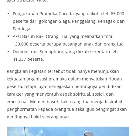
Pengukuhan Pramuka Garuda, yang diikuti oleh 65.000
peserta dari golongan Siaga, Penggalang, Penegak, dan
Pandega.
Aksi Basuh Kaki Orang Tua, yang melibatkan total
130.000 peserta berupa pasangan anak dan orang tua.
Demonstrasi Semaphore, yang diikuti serentak oleh
41.337 peserta.
Rangkaian kegiatan tersebut tidak hanya menunjukkan
kekuatan organisasi pramuka dalam menyatukan ribuan
peserta, tetapi juga menegaskan pentingnya pendidikan
karakter yang menyentuh aspek spiritual, sosial, dan
emosional. Momen basuh kaki orang tua menjadi simbol
penghormatan kepada orang tua sekaligus pengingat akan
pentingnya bakti seorang anak.