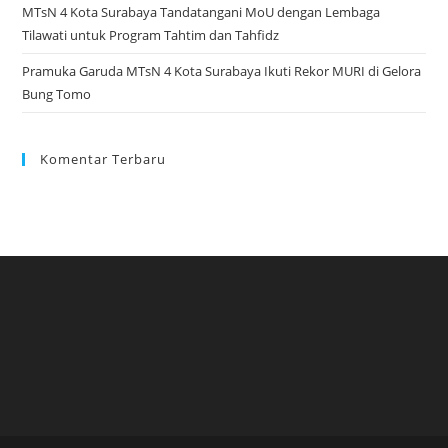
MTsN 4 Kota Surabaya Tandatangani MoU dengan Lembaga
Tilawati untuk Program Tahtim dan Tahfidz
Pramuka Garuda MTsN 4 Kota Surabaya Ikuti Rekor MURI di Gelora
Bung Tomo
Komentar Terbaru