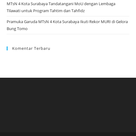
MTsN 4 Kota Surabaya Tandatangani MoU dengan Lembaga
Tilawati untuk Program Tahtim dan Tahfidz
Pramuka Garuda MTsN 4 Kota Surabaya Ikuti Rekor MURI di Gelora
Bung Tomo
Komentar Terbaru