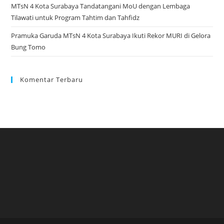
MTsN 4 Kota Surabaya Tandatangani MoU dengan Lembaga
Tilawati untuk Program Tahtim dan Tahfidz
Pramuka Garuda MTsN 4 Kota Surabaya Ikuti Rekor MURI di Gelora
Bung Tomo
Komentar Terbaru