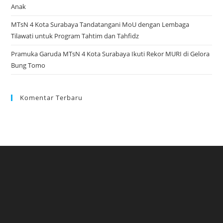
Anak
MTsN 4 Kota Surabaya Tandatangani MoU dengan Lembaga
Tilawati untuk Program Tahtim dan Tahfidz
Pramuka Garuda MTsN 4 Kota Surabaya Ikuti Rekor MURI di Gelora
Bung Tomo
Komentar Terbaru