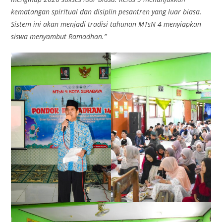
kematangan spiritual dan disiplin pesantren yang luar biasa.
Sistem ini akan menjadi tradisi tahunan MTsN 4 menyiapkan
siswa menyambut Ramadhan.”