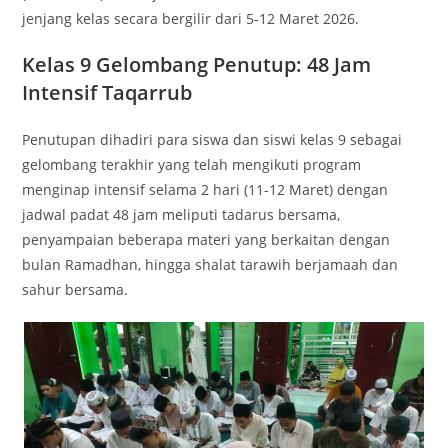
jenjang kelas secara bergilir dari 5-12 Maret 2026.
Kelas 9 Gelombang Penutup: 48 Jam
Intensif Taqarrub
Penutupan dihadiri para siswa dan siswi kelas 9 sebagai
gelombang terakhir yang telah mengikuti program
menginap intensif selama 2 hari (11-12 Maret) dengan
jadwal padat 48 jam meliputi tadarus bersama,
penyampaian beberapa materi yang berkaitan dengan
bulan Ramadhan, hingga shalat tarawih berjamaah dan
sahur bersama.