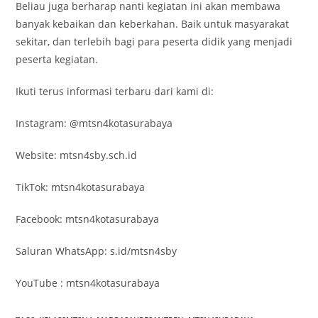
Beliau juga berharap nanti kegiatan ini akan membawa
banyak kebaikan dan keberkahan. Baik untuk masyarakat
sekitar, dan terlebih bagi para peserta didik yang menjadi
peserta kegiatan.
Ikuti terus informasi terbaru dari kami di:
Instagram: @mtsn4kotasurabaya
Website: mtsn4sby.sch.id
TikTok: mtsn4kotasurabaya
Facebook: mtsn4kotasurabaya
‎Saluran WhatsApp: ‪s.id/mtsn4sby‬
YouTube : mtsn4kotasurabaya