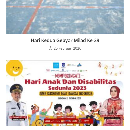
Hari Kedua Gebyar Milad Ke-29
25 Februari 2026