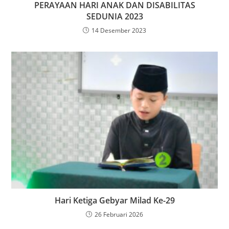
PERAYAAN HARI ANAK DAN DISABILITAS
SEDUNIA 2023
14 Desember 2023
Hari Ketiga Gebyar Milad Ke-29
26 Februari 2026