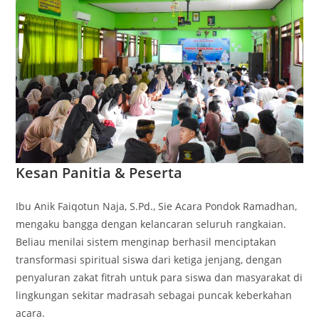
Kesan Panitia & Peserta
Ibu Anik Faiqotun Naja, S.Pd., Sie Acara Pondok Ramadhan,
mengaku bangga dengan kelancaran seluruh rangkaian.
Beliau menilai sistem menginap berhasil menciptakan
transformasi spiritual siswa dari ketiga jenjang, dengan
penyaluran zakat fitrah untuk para siswa dan masyarakat di
lingkungan sekitar madrasah sebagai puncak keberkahan
acara.