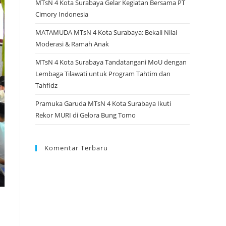
MTsN 4 Kota Surabaya Gelar Kegiatan Bersama PT
Cimory Indonesia
MATAMUDA MTsN 4 Kota Surabaya: Bekali Nilai
Moderasi & Ramah Anak
MTsN 4 Kota Surabaya Tandatangani MoU dengan
Lembaga Tilawati untuk Program Tahtim dan
Tahfidz
Pramuka Garuda MTsN 4 Kota Surabaya Ikuti
Rekor MURI di Gelora Bung Tomo
Komentar Terbaru