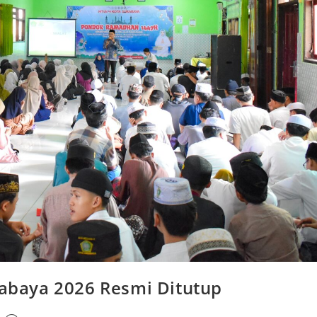
baya 2026 Resmi Ditutup