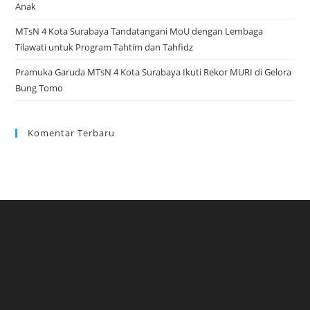
Anak
MTsN 4 Kota Surabaya Tandatangani MoU dengan Lembaga
Tilawati untuk Program Tahtim dan Tahfidz
Pramuka Garuda MTsN 4 Kota Surabaya Ikuti Rekor MURI di Gelora
Bung Tomo
Komentar Terbaru