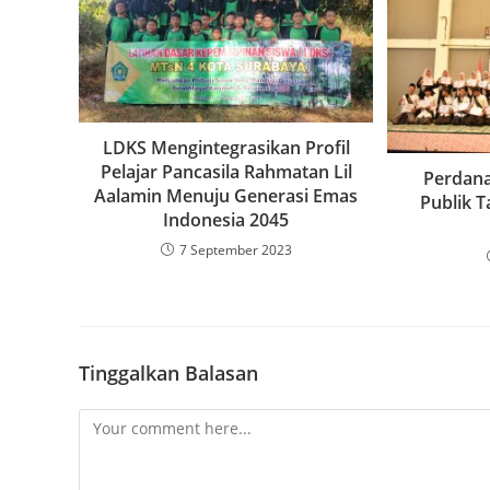
LDKS Mengintegrasikan Profil
Pelajar Pancasila Rahmatan Lil
Perdana
Aalamin Menuju Generasi Emas
Publik 
Indonesia 2045
7 September 2023
Tinggalkan Balasan