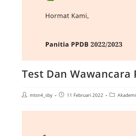
Test Dan Wawancara 
mtsn4_sby
11 Februari 2022
Akademi