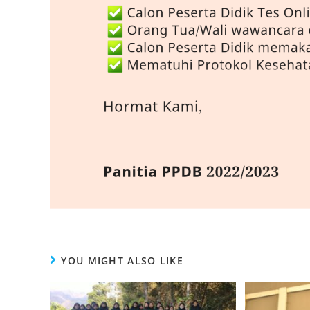
YOU MIGHT ALSO LIKE