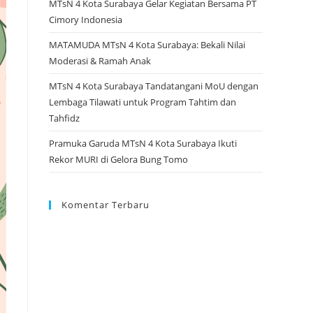
MTsN 4 Kota Surabaya Gelar Kegiatan Bersama PT
Cimory Indonesia
MATAMUDA MTsN 4 Kota Surabaya: Bekali Nilai
Moderasi & Ramah Anak
MTsN 4 Kota Surabaya Tandatangani MoU dengan
Lembaga Tilawati untuk Program Tahtim dan
Tahfidz
Pramuka Garuda MTsN 4 Kota Surabaya Ikuti
Rekor MURI di Gelora Bung Tomo
Komentar Terbaru