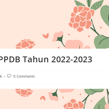
PPDB Tahun 2022-2023
k
0 Comments