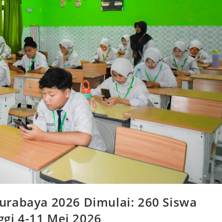
urabaya 2026 Dimulai: 260 Siswa
ggi 4-11 Mei 2026