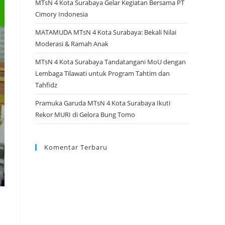
MTsN 4 Kota Surabaya Gelar Kegiatan Bersama PT
Cimory Indonesia
MATAMUDA MTsN 4 Kota Surabaya: Bekali Nilai
Moderasi & Ramah Anak
MTsN 4 Kota Surabaya Tandatangani MoU dengan
Lembaga Tilawati untuk Program Tahtim dan
Tahfidz
Pramuka Garuda MTsN 4 Kota Surabaya Ikuti
Rekor MURI di Gelora Bung Tomo
Komentar Terbaru