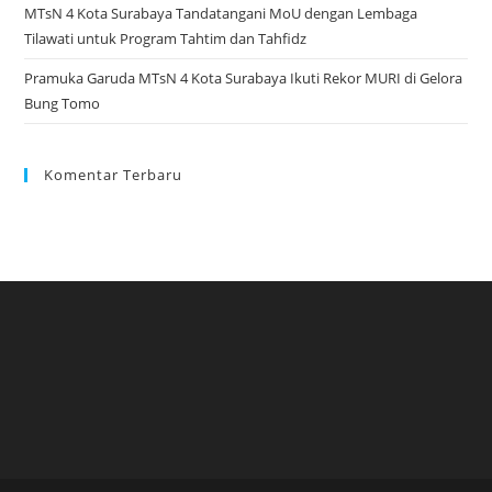
MTsN 4 Kota Surabaya Tandatangani MoU dengan Lembaga
Tilawati untuk Program Tahtim dan Tahfidz
Pramuka Garuda MTsN 4 Kota Surabaya Ikuti Rekor MURI di Gelora
Bung Tomo
Komentar Terbaru