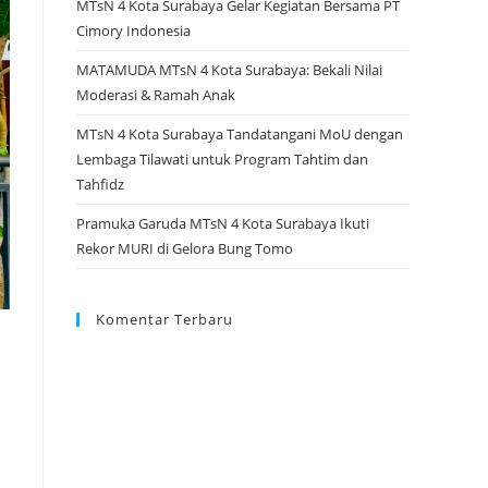
MTsN 4 Kota Surabaya Gelar Kegiatan Bersama PT
Cimory Indonesia
MATAMUDA MTsN 4 Kota Surabaya: Bekali Nilai
Moderasi & Ramah Anak
MTsN 4 Kota Surabaya Tandatangani MoU dengan
Lembaga Tilawati untuk Program Tahtim dan
Tahfidz
Pramuka Garuda MTsN 4 Kota Surabaya Ikuti
Rekor MURI di Gelora Bung Tomo
Komentar Terbaru
i