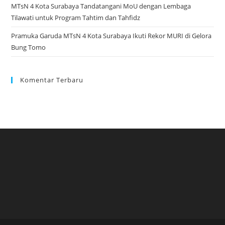
MTsN 4 Kota Surabaya Tandatangani MoU dengan Lembaga
Tilawati untuk Program Tahtim dan Tahfidz
Pramuka Garuda MTsN 4 Kota Surabaya Ikuti Rekor MURI di Gelora
Bung Tomo
Komentar Terbaru