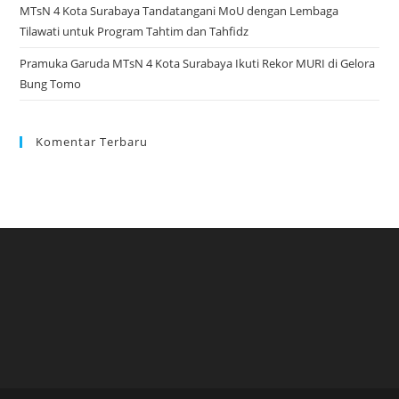
MTsN 4 Kota Surabaya Tandatangani MoU dengan Lembaga
Tilawati untuk Program Tahtim dan Tahfidz
Pramuka Garuda MTsN 4 Kota Surabaya Ikuti Rekor MURI di Gelora
Bung Tomo
Komentar Terbaru