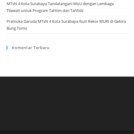
MTsN 4 Kota Surabaya Tandatangani MoU dengan Lembaga
Tilawati untuk Program Tahtim dan Tahfidz
Pramuka Garuda MTsN 4 Kota Surabaya Ikuti Rekor MURI di Gelora
Bung Tomo
Komentar Terbaru