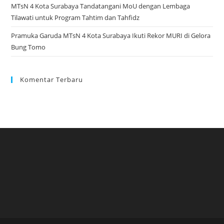
MTsN 4 Kota Surabaya Tandatangani MoU dengan Lembaga
Tilawati untuk Program Tahtim dan Tahfidz
Pramuka Garuda MTsN 4 Kota Surabaya Ikuti Rekor MURI di Gelora
Bung Tomo
Komentar Terbaru