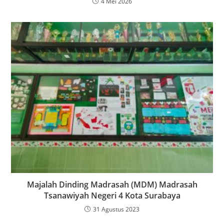
4 Mei 2026
Majalah Dinding Madrasah (MDM) Madrasah
Tsanawiyah Negeri 4 Kota Surabaya
31 Agustus 2023