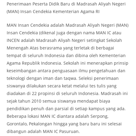
Penerimaan Peserta Didik Baru di Madrasah Aliyah Negeri
(MAN) Insan Cendekia Kementerian Agama RI
MAN Insan Cendekia adalah Madrasah Aliyah Negeri (MAN)
Insan Cendekia (dikenal juga dengan nama MAN IC atau
INCEN adalah Madrasah Aliyah Negeri setingkat Sekolah
Menengah Atas berasrama yang terletak di berbagai
tempat di seluruh Indonesia dan dibina oleh Kementerian
Agama Republik Indonesia. Sekolah ini menerapkan prinsip
keseimbangan antara penguasaan ilmu pengetahuan dan
teknologi dengan iman dan taqwa. Seleksi penerimaan
siswanya dilakukan secara ketat melalui tes tulis yang
diadakan di 22 propinsi di seluruh Indonesia. Madrasah ini
sejak tahun 2010 semua siswanya mendapat biaya
pendidikan penuh dan parsial di setiap kampus yang ada.
Beberapa lokasi MAN IC diantara adalah Serpong,
Gorontalo, Pekalongan hingga yang baru baru ini selesai
dibangun adalah MAN IC Pasuruan.