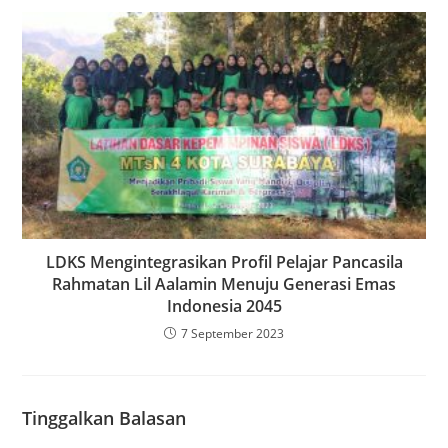
LDKS Mengintegrasikan Profil Pelajar Pancasila
Rahmatan Lil Aalamin Menuju Generasi Emas
Indonesia 2045
7 September 2023
Tinggalkan Balasan