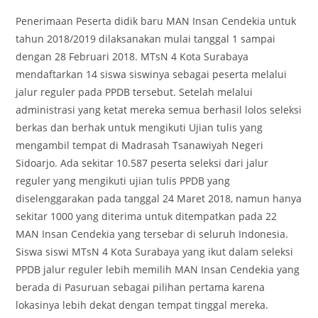
Penerimaan Peserta didik baru MAN Insan Cendekia untuk
tahun 2018/2019 dilaksanakan mulai tanggal 1 sampai
dengan 28 Februari 2018. MTsN 4 Kota Surabaya
mendaftarkan 14 siswa siswinya sebagai peserta melalui
jalur reguler pada PPDB tersebut. Setelah melalui
administrasi yang ketat mereka semua berhasil lolos seleksi
berkas dan berhak untuk mengikuti Ujian tulis yang
mengambil tempat di Madrasah Tsanawiyah Negeri
Sidoarjo. Ada sekitar 10.587 peserta seleksi dari jalur
reguler yang mengikuti ujian tulis PPDB yang
diselenggarakan pada tanggal 24 Maret 2018, namun hanya
sekitar 1000 yang diterima untuk ditempatkan pada 22
MAN Insan Cendekia yang tersebar di seluruh Indonesia.
Siswa siswi MTsN 4 Kota Surabaya yang ikut dalam seleksi
PPDB jalur reguler lebih memilih MAN Insan Cendekia yang
berada di Pasuruan sebagai pilihan pertama karena
lokasinya lebih dekat dengan tempat tinggal mereka.