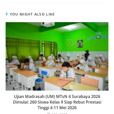
YOU MIGHT ALSO LIKE
Ujian Madrasah (UM) MTsN 4 Surabaya 2026
Dimulai: 260 Siswa Kelas 9 Siap Rebut Prestasi
Tinggi 4-11 Mei 2026