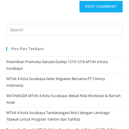
Search
for:
Pos-Pos Terbaru
Pelantikan Pramuka Garuda Gudep 1215-1216 MTsN 4 Kota
Surabaya
MTsN 4 Kota Surabaya Gelar Kegiatan Bersama PT Cimory
Indonesia
MATAMUDA MTsN 4 Kota Surabaya: Bekali Nilai Moderasi & Ramah
Anak
MTsN 4 Kota Surabaya Tandatangani MoU dengan Lembaga
Tilawati untuk Program Tahtim dan Tahfidz